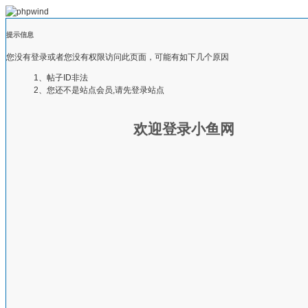
提示信息
您没有登录或者您没有权限访问此页面，可能有如下几个原因
1、帖子ID非法
2、您还不是站点会员,请先登录站点
欢迎登录小鱼网