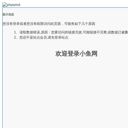
提示信息
您没有登录或者您没有权限访问此页面，可能有如下几个原因
1、读取数据错误,原因：您要访问的链接无效,可能链接不完整,或数据已被
2、您还不是站点会员,请先登录站点
欢迎登录小鱼网