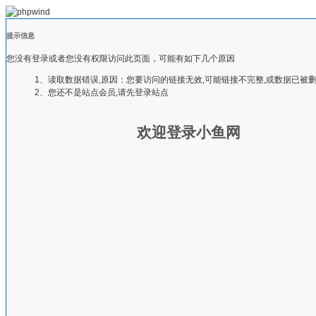
提示信息
您没有登录或者您没有权限访问此页面，可能有如下几个原因
1、读取数据错误,原因：您要访问的链接无效,可能链接不完整,或数据已被
2、您还不是站点会员,请先登录站点
欢迎登录小鱼网