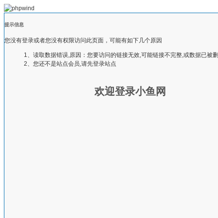
提示信息
您没有登录或者您没有权限访问此页面，可能有如下几个原因
1、读取数据错误,原因：您要访问的链接无效,可能链接不完整,或数据已被
2、您还不是站点会员,请先登录站点
欢迎登录小鱼网