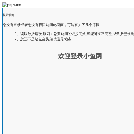
提示信息
您没有登录或者您没有权限访问此页面，可能有如下几个原因
1、读取数据错误,原因：您要访问的链接无效,可能链接不完整,或数据已被
2、您还不是站点会员,请先登录站点
欢迎登录小鱼网