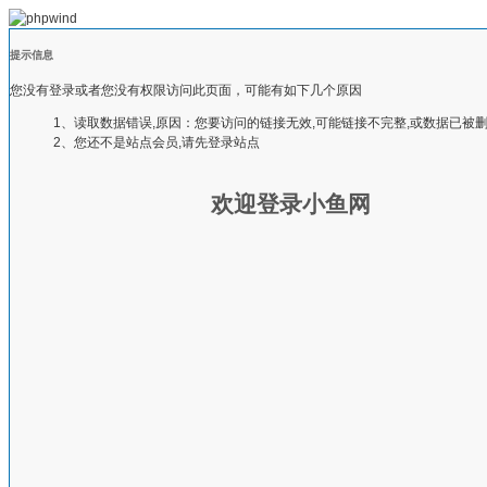
提示信息
您没有登录或者您没有权限访问此页面，可能有如下几个原因
1、读取数据错误,原因：您要访问的链接无效,可能链接不完整,或数据已被
2、您还不是站点会员,请先登录站点
欢迎登录小鱼网