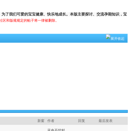
，为了我们可爱的宝宝健康、快乐地成长。本版主要探讨、交流孕期知识，宝
社区和版规规定的帖子将一律被删除。
新窗
作者
回复
最后发表
蓝色不忧郁